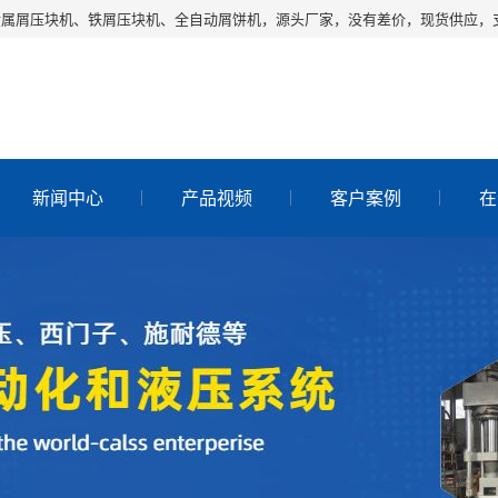
金属屑压块机、铁屑压块机、全自动屑饼机，源头厂家，没有差价，现货供应，
新闻中心
产品视频
客户案例
在