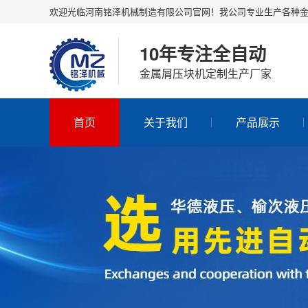
欢迎光临河南铭泽机械制造有限公司官网！我公司专业生产各种
10年专注全自动
金属屑压块机定制生产厂家
首页
关于我们
产品展示