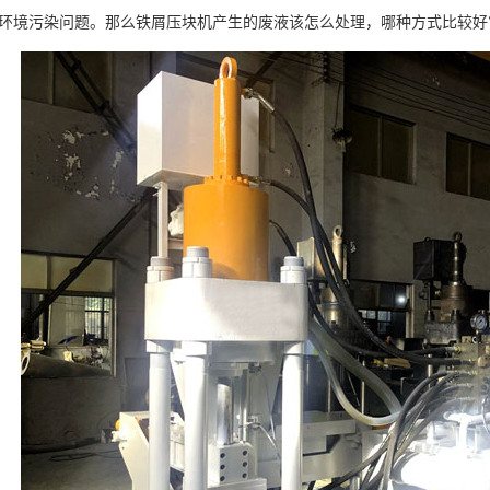
环境污染问题。那么铁屑压块机产生的废液该怎么处理，哪种方式比较好